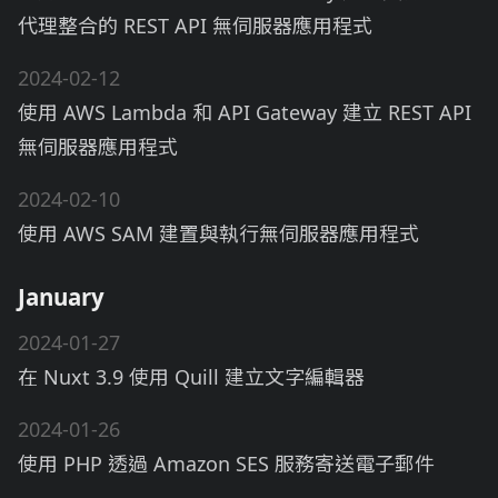
代理整合的 REST API 無伺服器應用程式
2024-02-12
使用 AWS Lambda 和 API Gateway 建立 REST API
無伺服器應用程式
2024-02-10
使用 AWS SAM 建置與執行無伺服器應用程式
January
2024-01-27
在 Nuxt 3.9 使用 Quill 建立文字編輯器
2024-01-26
使用 PHP 透過 Amazon SES 服務寄送電子郵件