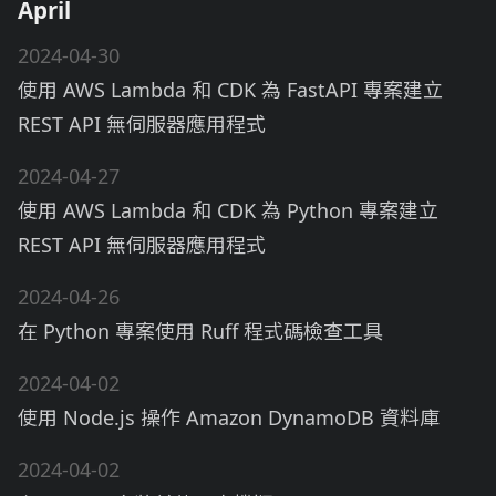
April
2024-04-30
使用 AWS Lambda 和 CDK 為 FastAPI 專案建立
REST API 無伺服器應用程式
2024-04-27
使用 AWS Lambda 和 CDK 為 Python 專案建立
REST API 無伺服器應用程式
2024-04-26
在 Python 專案使用 Ruff 程式碼檢查工具
2024-04-02
使用 Node.js 操作 Amazon DynamoDB 資料庫
2024-04-02