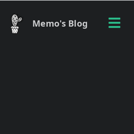
Memo's Blog