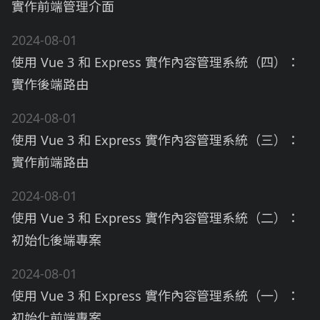
實作前端管理介面
2024-08-01
使用 Vue 3 和 Express 實作內容管理系統（四）：
實作後端路由
2024-08-01
使用 Vue 3 和 Express 實作內容管理系統（三）：
實作前端路由
2024-08-01
使用 Vue 3 和 Express 實作內容管理系統（二）：
初始化後端專案
2024-08-01
使用 Vue 3 和 Express 實作內容管理系統（一）：
初始化前端專案