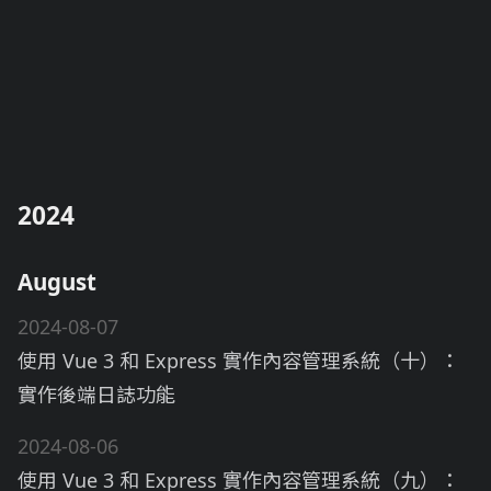
2024
August
2024-08-07
使用 Vue 3 和 Express 實作內容管理系統（十）：
實作後端日誌功能
2024-08-06
使用 Vue 3 和 Express 實作內容管理系統（九）：