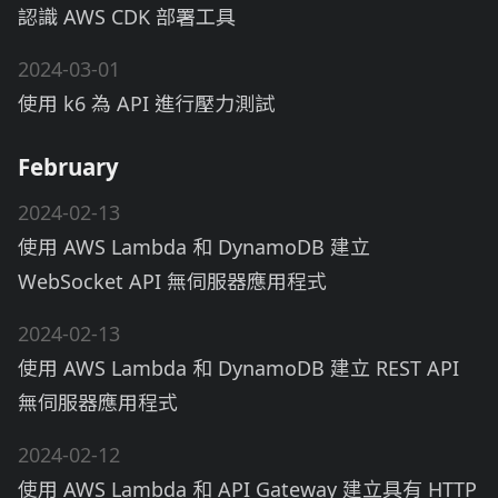
認識 AWS CDK 部署工具
2024-03-01
使用 k6 為 API 進行壓力測試
February
2024-02-13
使用 AWS Lambda 和 DynamoDB 建立
WebSocket API 無伺服器應用程式
2024-02-13
使用 AWS Lambda 和 DynamoDB 建立 REST API
無伺服器應用程式
2024-02-12
使用 AWS Lambda 和 API Gateway 建立具有 HTTP