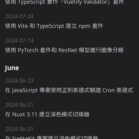
使用 TypeScript 實作「Vuetify Validator」套件
2024-07-24
使用 Vite 和 TypeScript 建立 npm 套件
2024-07-14
使用 PyTorch 套件和 ResNet 模型進行圖像分類
June
2024-06-23
在 JavaScript 專案使用正則表達式驗證 Cron 表達式
2024-06-21
在 Nuxt 3.11 建立深色模式切換器
2024-06-21
在 SvelteKit 專案建立深色模式切換器