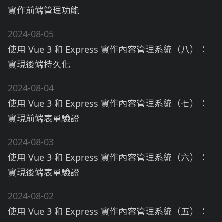
實作前端管理功能
2024-08-05
使用 Vue 3 和 Express 實作內容管理系統（八）：
實現後端持久化
2024-08-04
使用 Vue 3 和 Express 實作內容管理系統（七）：
實現前端表單驗證
2024-08-03
使用 Vue 3 和 Express 實作內容管理系統（六）：
實現後端表單驗證
2024-08-02
使用 Vue 3 和 Express 實作內容管理系統（五）：