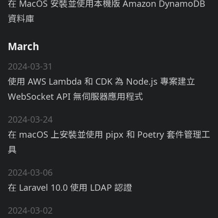
在 MacOS 安裝並使用本機版 Amazon DynamoDB
資料庫
March
2024-03-31
使用 AWS Lambda 和 CDK 為 Node.js 專案建立
WebSocket API 無伺服器應用程式
2024-03-24
在 macOS 上安裝並使用 pipx 和 Poetry 套件管理工
具
2024-03-06
在 Laravel 10.0 使用 LDAP 認證
2024-03-02