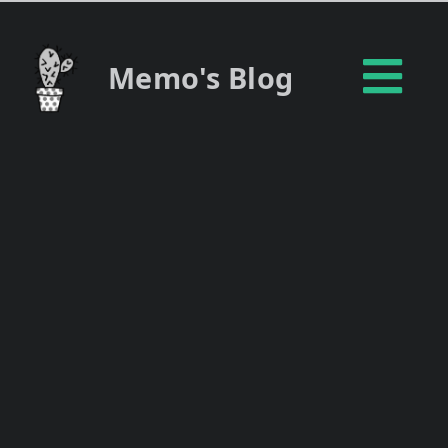
Memo's Blog