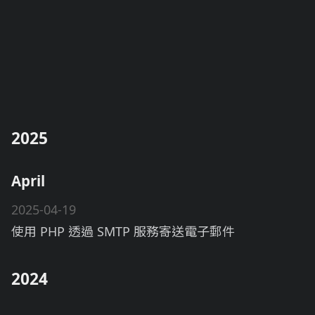
2025
April
2025-04-19
使用 PHP 透過 SMTP 服務寄送電子郵件
2024