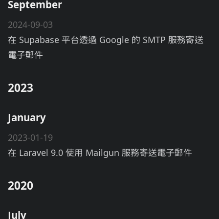
September
2024-09-03
在 Supabase 平台透過 Google 的 SMTP 服務寄送
電子郵件
2023
January
2023-01-19
在 Laravel 9.0 使用 Mailgun 服務寄送電子郵件
2020
July