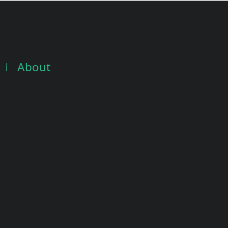
About