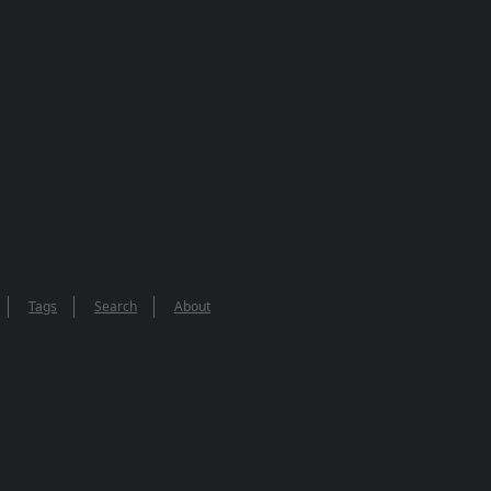
Tags
Search
About