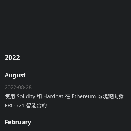
2022
August
2022-08-28
使用 Solidity 和 Hardhat 在 Ethereum 區塊鏈開發
ERC-721 智能合約
February