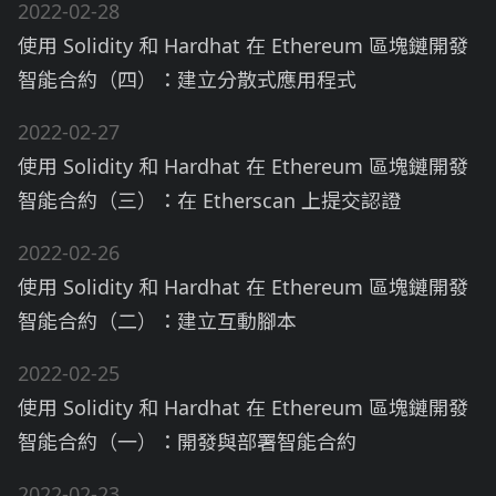
2022-02-28
使用 Solidity 和 Hardhat 在 Ethereum 區塊鏈開發
智能合約（四）：建立分散式應用程式
2022-02-27
使用 Solidity 和 Hardhat 在 Ethereum 區塊鏈開發
智能合約（三）：在 Etherscan 上提交認證
2022-02-26
使用 Solidity 和 Hardhat 在 Ethereum 區塊鏈開發
智能合約（二）：建立互動腳本
2022-02-25
使用 Solidity 和 Hardhat 在 Ethereum 區塊鏈開發
智能合約（一）：開發與部署智能合約
2022-02-23