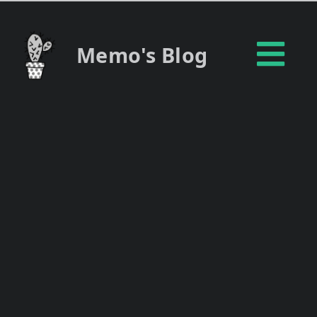
Memo's Blog