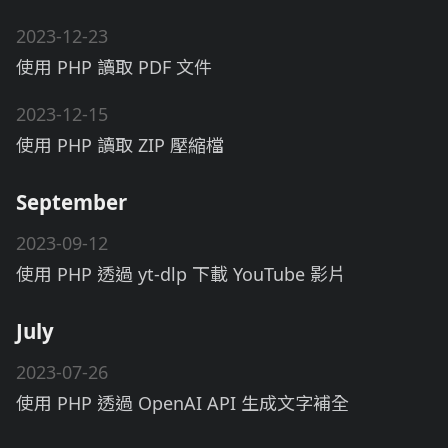
2023-12-23
使用 PHP 讀取 PDF 文件
2023-12-15
使用 PHP 讀取 ZIP 壓縮檔
September
2023-09-12
使用 PHP 透過 yt-dlp 下載 YouTube 影片
July
2023-07-26
使用 PHP 透過 OpenAI API 生成文字補全