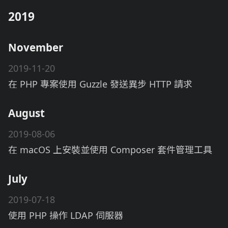
2019
November
2019-11-20
在 PHP 專案使用 Guzzle 發送異步 HTTP 請求
August
2019-08-06
在 macOS 上安裝並使用 Composer 套件管理工具
July
2019-07-18
使用 PHP 操作 LDAP 伺服器