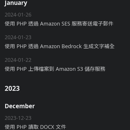
January
2024-01-26
使用 PHP 透過 Amazon SES 服務寄送電子郵件
2024-01-23
使用 PHP 透過 Amazon Bedrock 生成文字補全
2024-01-22
使用 PHP 上傳檔案到 Amazon S3 儲存服務
2023
December
2023-12-23
使用 PHP 讀取 DOCX 文件