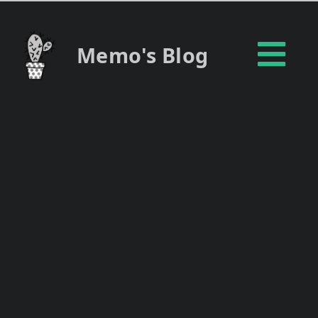
Memo's Blog