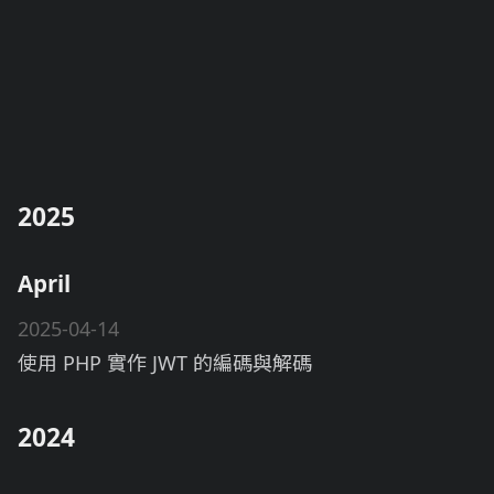
2025
April
2025-04-14
使用 PHP 實作 JWT 的編碼與解碼
2024