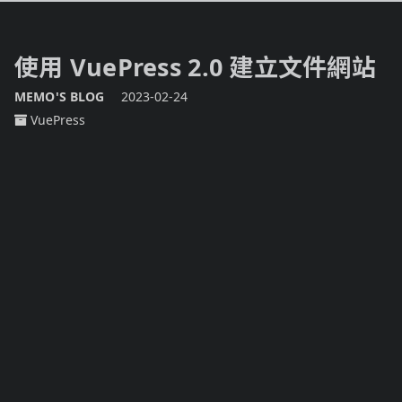
使用 VuePress 2.0 建立文件網站
MEMO'S BLOG
2023-02-24
VuePress