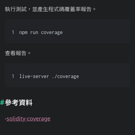
執行測試，並產生程式碼覆蓋率報告。
1
npm run coverage
查看報告。
1
live-server ./coverage
參考資料
-
solidity-coverage