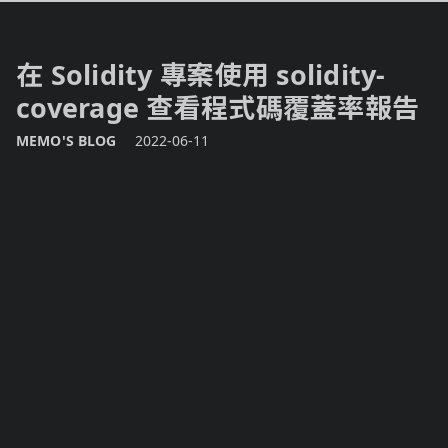
在 Solidity 專案使用 solidity-
coverage 查看程式碼覆蓋率報告
MEMO'S BLOG
2022-06-11