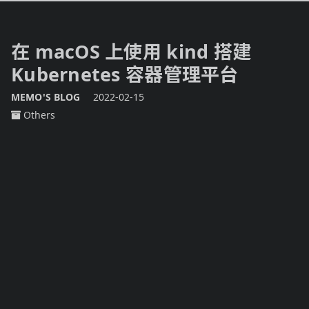
在 macOS 上使用 kind 搭建
Kubernetes 容器管理平台
MEMO'S BLOG
2022-02-15
Others