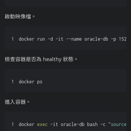
啟動映像檔。
1
docker run -d -it --name oracle-db -p 1521
檢查容器是否為 healthy 狀態。
1
docker ps
進入容器。
1
docker 
exec
 -it oracle-db bash -c 
"source 