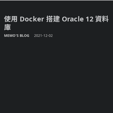
使用 Docker 搭建 Oracle 12 資料
庫
MEMO'S BLOG
2021-12-02