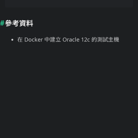
參考資料
在 Docker 中建立 Oracle 12c 的測試主機