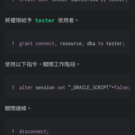
將權限給予
使用者。
tester
1
grant
connect
, resource, dba 
to
 tester;
使用以下指令，關閉工作階段。
1
alter
 session 
set
 "_ORACLE_SCRIPT"
=
false
;
關閉連線。
1
disconnect
;