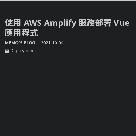
使用 AWS Amplify 服務部署 Vue
應用程式
MEMO'S BLOG
2021-10-04
Deployment