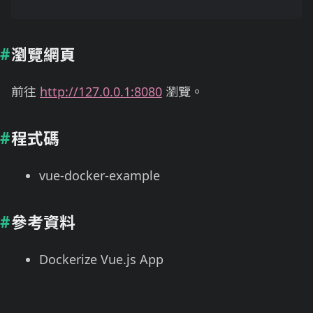
瀏覽網頁
前往
http://127.0.0.1:8080
瀏覽。
程式碼
vue-docker-example
參考資料
Dockerize Vue.js App