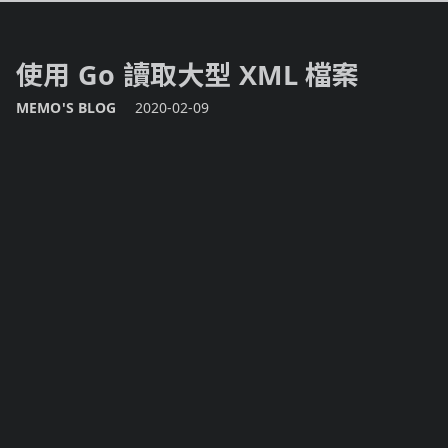
使用 Go 讀取大型 XML 檔案
MEMO'S BLOG
2020-02-09