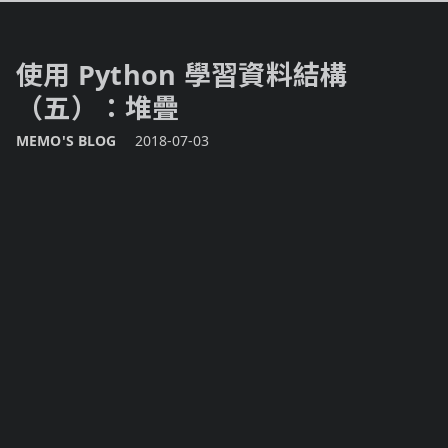
使用 Python 學習資料結構
（五）：堆疊
MEMO'S BLOG
2018-07-03